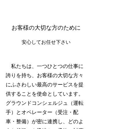
お客様の大切な方のために
安心してお任せ下さい
私たちは、一つひとつの仕事に
誇りを持ち、お客様の大切な方々
にふさわしい最高のサービスを提
供することを使命としています。
グラウンドコンシェルジュ（運転
手）とオペレーター（受注・配
車・整備）が密に連携し、どのよ