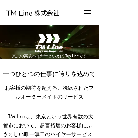
TM Line 株式会社
​東京の高級ハイヤーといえば TM Lineです
一つひとつの仕事に誇りを込めて
お客様の期待を超える、洗練されたフ
ルオーダーメイドのサービス
TM Lineは、東京という世界有数の大
都市において、超富裕層のお客様にふ
さわしい唯一無二のハイヤーサービス