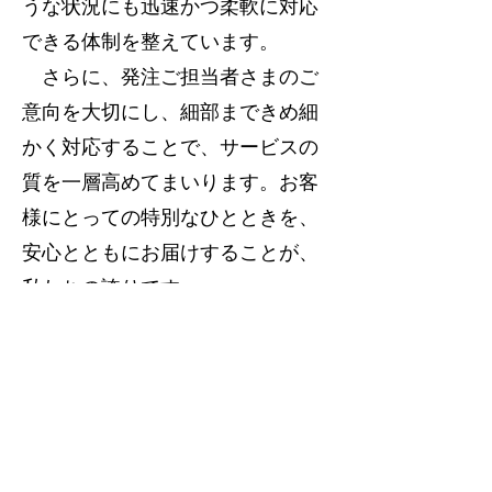
うな状況にも迅速かつ柔軟に対応
できる体制を整えています。
さらに、発注ご担当者さまのご
意向を大切にし、細部まできめ細
かく対応することで、サービスの
質を一層高めてまいります。お客
様にとっての特別なひとときを、
安心とともにお届けすることが、
私たちの誇りです。
詳しくはこちら
​新着情報