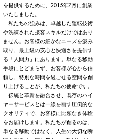
を提供するために、2015年7月に創業
いたしました。
私たちの強みは、卓越した運転技術
や洗練された接客スキルだけではあり
ません。お客様の細かなニーズを汲み
取り、最上級の安心と快適さを提供す
る「人間力」にあります。単なる移動
手段にとどまらず、お客様が心から信
頼し、特別な時間を過ごせる空間を創
り上げることが、私たちの使命です。
伝統と革新を融合させ、既存のハイ
ヤーサービスとは一線を画す圧倒的な
クオリティで、お客様に比類なき体験
をお届けします。私たちが創るのは、
単なる移動ではなく、人生の大切な瞬